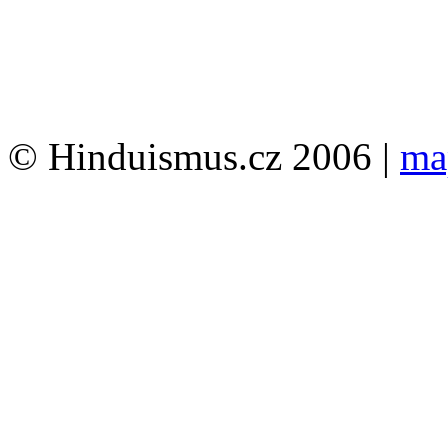
© Hinduismus.cz 2006 |
ma