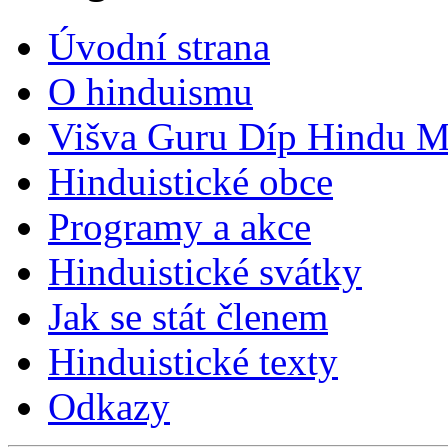
Úvodní strana
O hinduismu
Višva Guru Díp Hindu M
Hinduistické obce
Programy a akce
Hinduistické svátky
Jak se stát členem
Hinduistické texty
Odkazy